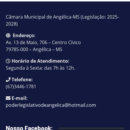
Câmara Municipal de Angélica-MS (Legislação: 2025-
2028)
Endereço:
Av. 13 de Maio, 706 – Centro Cívico
79785-000 – Angélica – MS
Horário de Atendimento:
Segunda à Sexta: das 7h às 12h.
Telefone:
(67)3446-1781
E-mail:
poderlegislativodeangelica@hotmail.com
Nosso Facebook: