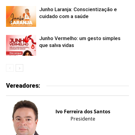
Junho Laranja: Conscientização e
cuidado com a saúde
Junho Vermelho: um gesto simples
que salva vidas
Vereadores:
Ivo Ferreira dos Santos
Presidente