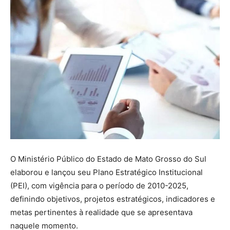
O Ministério Público do Estado de Mato Grosso do Sul
elaborou e lançou seu Plano Estratégico Institucional
(PEI), com vigência para o período de 2010-2025,
definindo objetivos, projetos estratégicos, indicadores e
metas pertinentes à realidade que se apresentava
naquele momento.