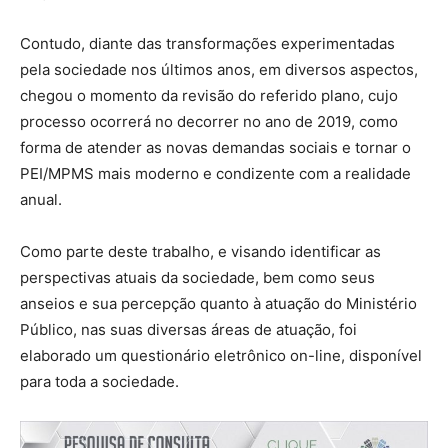
Contudo, diante das transformações experimentadas
pela sociedade nos últimos anos, em diversos aspectos,
chegou o momento da revisão do referido plano, cujo
processo ocorrerá no decorrer no ano de 2019, como
forma de atender as novas demandas sociais e tornar o
PEI/MPMS mais moderno e condizente com a realidade
anual.
Como parte deste trabalho, e visando identificar as
perspectivas atuais da sociedade, bem como seus
anseios e sua percepção quanto à atuação do Ministério
Público, nas suas diversas áreas de atuação, foi
elaborado um questionário eletrônico on-line, disponível
para toda a sociedade.