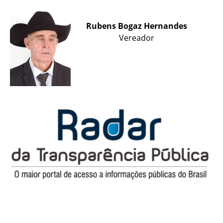
Rubens Bogaz Hernandes
Vereador