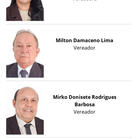
Milton Damaceno Lima
Vereador
Mirko Donisete Rodrigues
Barbosa
Vereador