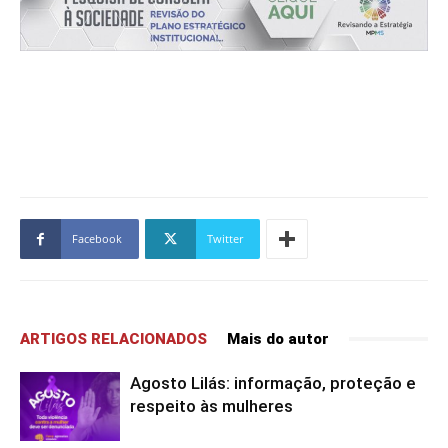
Facebook
Twitter
ARTIGOS RELACIONADOS
Mais do autor
Agosto Lilás: informação, proteção e
respeito às mulheres