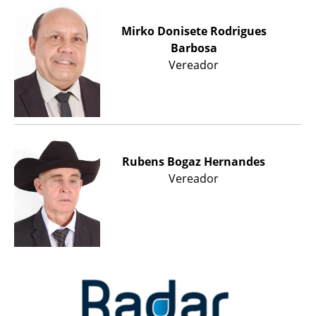
Mirko Donisete Rodrigues
Barbosa
Vereador
Rubens Bogaz Hernandes
Vereador