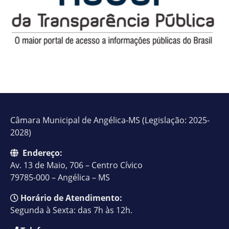
Câmara Municipal de Angélica-MS (Legislação: 2025-
2028)
Endereço:
Av. 13 de Maio, 706 – Centro Cívico
79785-000 – Angélica – MS
Horário de Atendimento:
Segunda à Sexta: das 7h às 12h.