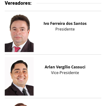
Vereadores:
Ivo Ferreira dos Santos
Presidente
Arlan Vergílio Cassuci
Vice-Presidente