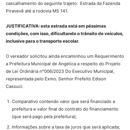
cascalhamento do seguinte trajeto: Estrada da Fazenda
Piravevê até a rodovia MS 141.
JUSTIFICATIVA:
esta estrada está em péssimas
condições, com isso, dificultando o trânsito de veículos,
inclusive para o transporte escolar.
O vereador solicitou ainda encaminhou um Requerimento
a Prefeitura Municipal de Angélica a respeito do Projeto
de Lei Ordinária n°006/2023 Do Executivo Municipal,
representada pelo Exmo. Senhor Prefeito Edison
Cassuci:
Comparativo contendo valor que será financiado a
prefeitura e valor final do contrato do financiamento
(que será pago pela prefeitura);
Informações sobre a taxa de juros que será aplicada;