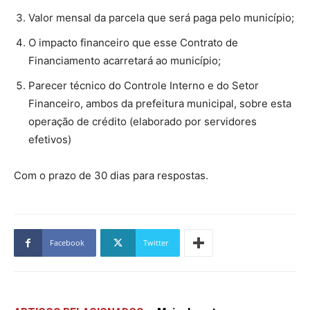
Valor mensal da parcela que será paga pelo município;
O impacto financeiro que esse Contrato de
Financiamento acarretará ao município;
Parecer técnico do Controle Interno e do Setor
Financeiro, ambos da prefeitura municipal, sobre esta
operação de crédito (elaborado por servidores
efetivos)
Com o prazo de 30 dias para respostas.
Facebook
Twitter