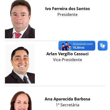
Ivo Ferreira dos Santos
Presidente
Arlan Vergílio Cassuci
Vice-Presidente
Ana Aparecida Barbosa
1ª Secretária