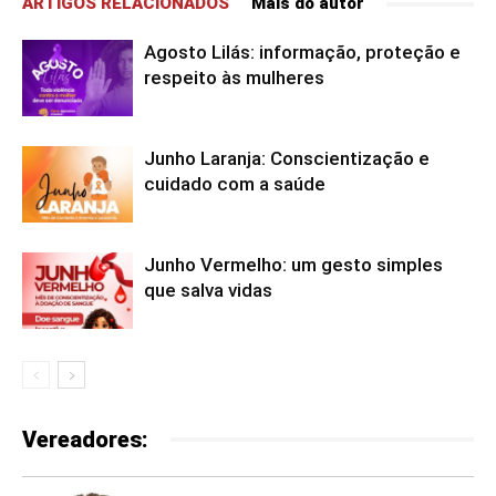
ARTIGOS RELACIONADOS
Mais do autor
Agosto Lilás: informação, proteção e
respeito às mulheres
Junho Laranja: Conscientização e
cuidado com a saúde
Junho Vermelho: um gesto simples
que salva vidas
Vereadores: