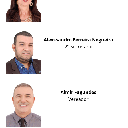
Alexssandro Ferreira Nogueira
2° Secretário
Almir Fagundes
Vereador