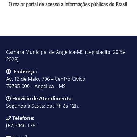
Câmara Municipal de Angélica-MS (Legislação: 2025-
2028)
Endereço:
Av. 13 de Maio, 706 – Centro Cívico
79785-000 – Angélica – MS
Horário de Atendimento:
Segunda à Sexta: das 7h às 12h.
Telefone:
(67)3446-1781