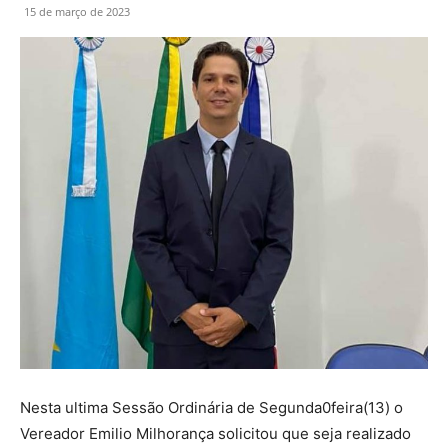
15 de março de 2023
Nesta ultima Sessão Ordinária de Segunda0feira(13) o
Vereador Emilio Milhorança solicitou que seja realizado