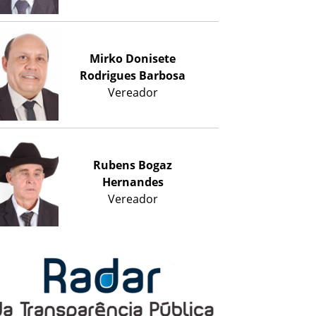
Mirko Donisete
Rodrigues Barbosa
Vereador
Rubens Bogaz
Hernandes
Vereador