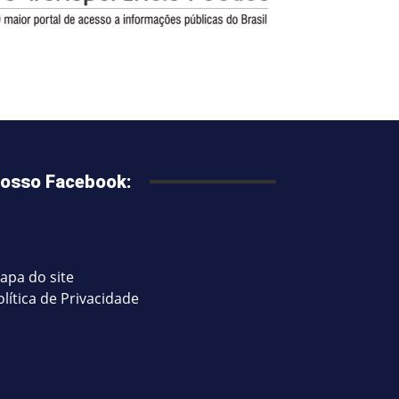
osso Facebook:
apa do site
olítica de Privacidade