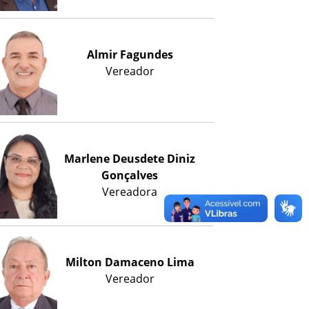
Almir Fagundes
Vereador
Marlene Deusdete Diniz
Gonçalves
Vereadora
Milton Damaceno Lima
Vereador