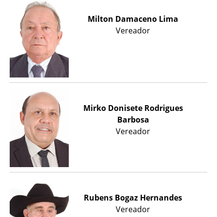
Milton Damaceno Lima
Vereador
Mirko Donisete Rodrigues
Barbosa
Vereador
Rubens Bogaz Hernandes
Vereador