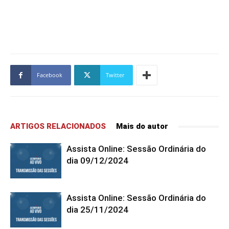
Facebook
Twitter
ARTIGOS RELACIONADOS
Mais do autor
Assista Online: Sessão Ordinária do
dia 09/12/2024
Assista Online: Sessão Ordinária do
dia 25/11/2024