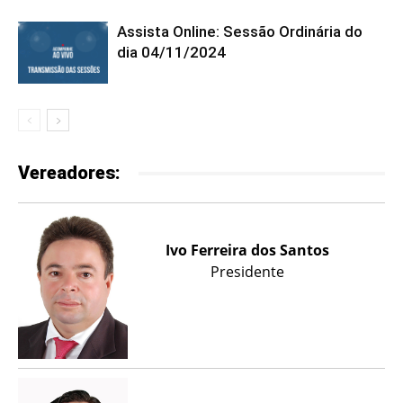
Assista Online: Sessão Ordinária do
dia 04/11/2024
Vereadores:
Ivo Ferreira dos Santos
Presidente