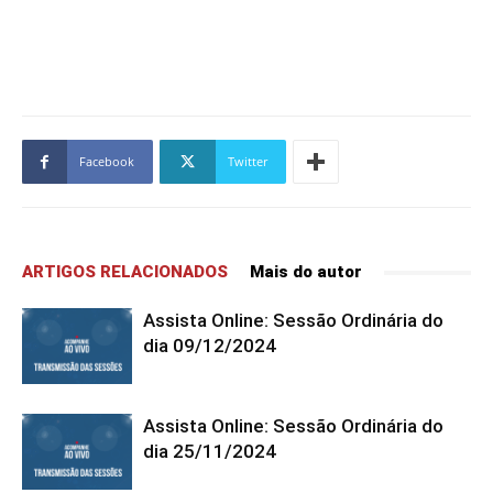
Facebook
Twitter
ARTIGOS RELACIONADOS
Mais do autor
Assista Online: Sessão Ordinária do
dia 09/12/2024
Assista Online: Sessão Ordinária do
dia 25/11/2024