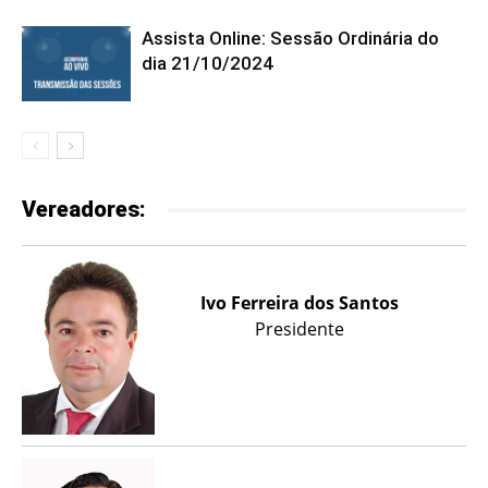
Assista Online: Sessão Ordinária do
dia 21/10/2024
Vereadores:
Ivo Ferreira dos Santos
Presidente