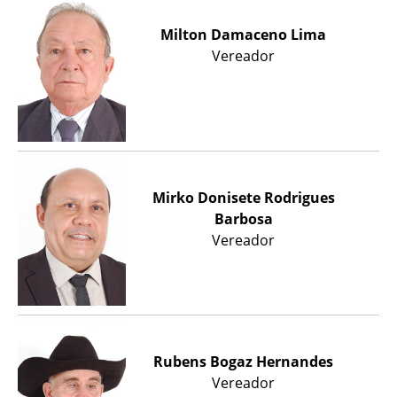
Milton Damaceno Lima
Vereador
Mirko Donisete Rodrigues
Barbosa
Vereador
Rubens Bogaz Hernandes
Vereador