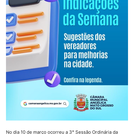
No dia 10 de março ocorreu a 3° Sessão Ordinária da