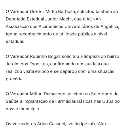
O Vereador Diretor Mirko Barbosa, solicitou também ao
Deputado Estadual Junior Mochi, que a AUNAN –
Associação dos Acadêmicos Universitários de Angélica,
tenha reconhecimento de utilidade pública a nível
estadual.
O Vereador Rubinho Bogaz solicitou a limpeza do bairro
Jardim dos Esportes, confirmando em sua fala que
realizou visita enloco e se deparou com uma situação
precária.
O Vereador Milton Damaceno solicitou ao Secretário de
Saúde a implantação de Farmácias Básicas nas UBSs do
nosso município.
Os Vereadores Arlan Cassuci, Ivo do Ipezal e Alex