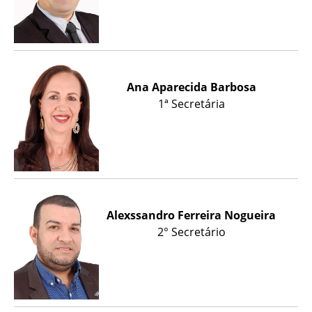
Ana Aparecida Barbosa
1ª Secretária
Alexssandro Ferreira Nogueira
2° Secretário