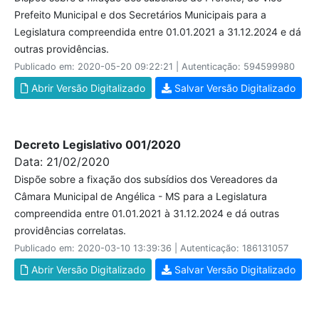
Prefeito Municipal e dos Secretários Municipais para a
Legislatura compreendida entre 01.01.2021 a 31.12.2024 e dá
outras providências.
Publicado em: 2020-05-20 09:22:21 | Autenticação: 594599980
Abrir Versão Digitalizado
Salvar Versão Digitalizado
Decreto Legislativo 001/2020
Data: 21/02/2020
Dispõe sobre a fixação dos subsídios dos Vereadores da
Câmara Municipal de Angélica - MS para a Legislatura
compreendida entre 01.01.2021 à 31.12.2024 e dá outras
providências correlatas.
Publicado em: 2020-03-10 13:39:36 | Autenticação: 186131057
Abrir Versão Digitalizado
Salvar Versão Digitalizado