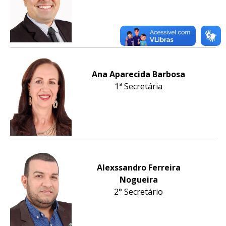
Ana Aparecida Barbosa
1ª Secretária
Alexssandro Ferreira
Nogueira
2° Secretário