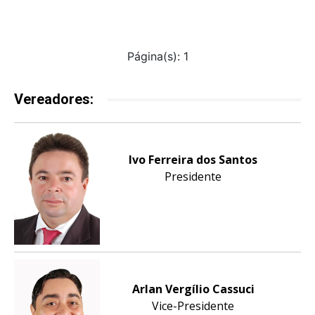
Página(s): 1
Vereadores:
Ivo Ferreira dos Santos
Presidente
Arlan Vergílio Cassuci
Vice-Presidente