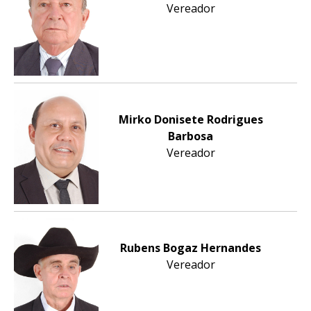
Vereador
Mirko Donisete Rodrigues
Barbosa
Vereador
Rubens Bogaz Hernandes
Vereador