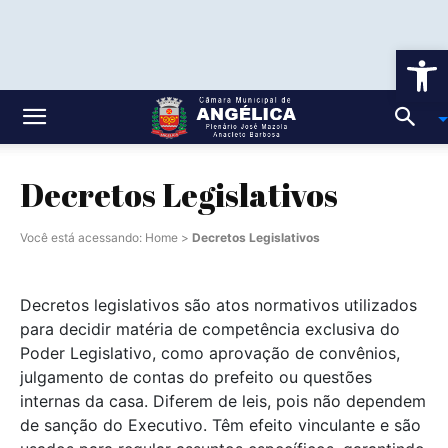
Ab
Decretos Legislativos
Você está acessando:
Home
>
Decretos Legislativos
Decretos legislativos são atos normativos utilizados
para decidir matéria de competência exclusiva do
Poder Legislativo, como aprovação de convênios,
julgamento de contas do prefeito ou questões
internas da casa. Diferem de leis, pois não dependem
de sanção do Executivo. Têm efeito vinculante e são