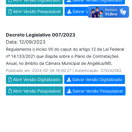
Abrir Versão Pesquisável
Salvar Versão Pesquisável
Decreto Legislativo 007/2023
Data: 12/09/2023
Regulamenta o inciso VII do caput do artigo 12 da Lei Federal
nº 14.133/2021 que dispõe sobre o Plano de Contratações
Anual, no âmbito da Câmara Municipal de Angélica/MS.
Publicado em: 2024-02-28 16:00:27 | Autenticação: 270242082
Abrir Versão Digitalizado
Salvar Versão Digitalizado
Abrir Versão Pesquisável
Salvar Versão Pesquisável