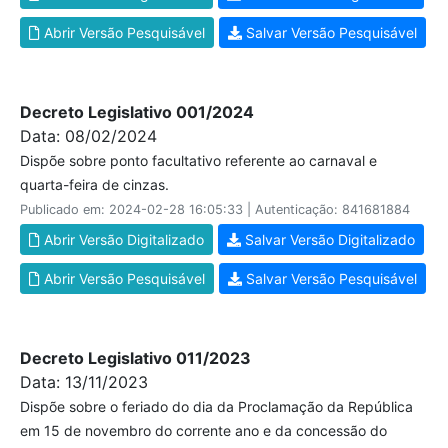
Abrir Versão Pesquisável
Salvar Versão Pesquisável
Decreto Legislativo 001/2024
Data: 08/02/2024
Dispõe sobre ponto facultativo referente ao carnaval e
quarta-feira de cinzas.
Publicado em: 2024-02-28 16:05:33 | Autenticação: 841681884
Abrir Versão Digitalizado
Salvar Versão Digitalizado
Abrir Versão Pesquisável
Salvar Versão Pesquisável
Decreto Legislativo 011/2023
Data: 13/11/2023
Dispõe sobre o feriado do dia da Proclamação da República
em 15 de novembro do corrente ano e da concessão do