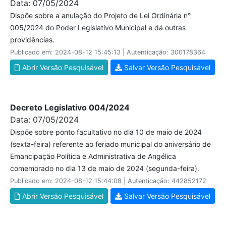
Data: 07/05/2024
Dispõe sobre a anulação do Projeto de Lei Ordinária n°
005/2024 do Poder Legislativo Municipal e dá outras
providências.
Publicado em: 2024-08-12 15:45:13 | Autenticação: 300178364
Abrir Versão Pesquisável
Salvar Versão Pesquisável
Decreto Legislativo 004/2024
Data: 07/05/2024
Dispõe sobre ponto facultativo no dia 10 de maio de 2024
(sexta-feira) referente ao feriado municipal do aniversário de
Emancipação Política e Administrativa de Angélica
comemorado no dia 13 de maio de 2024 (segunda-feira).
Publicado em: 2024-08-12 15:44:08 | Autenticação: 442852172
Abrir Versão Pesquisável
Salvar Versão Pesquisável