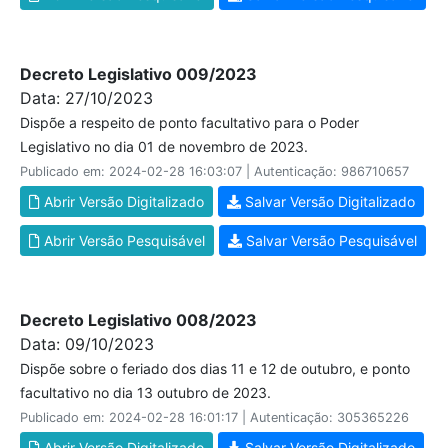
Decreto Legislativo 009/2023
Data: 27/10/2023
Dispõe a respeito de ponto facultativo para o Poder
Legislativo no dia 01 de novembro de 2023.
Publicado em: 2024-02-28 16:03:07 | Autenticação: 986710657
Abrir Versão Digitalizado
Salvar Versão Digitalizado
Abrir Versão Pesquisável
Salvar Versão Pesquisável
Decreto Legislativo 008/2023
Data: 09/10/2023
Dispõe sobre o feriado dos dias 11 e 12 de outubro, e ponto
facultativo no dia 13 outubro de 2023.
Publicado em: 2024-02-28 16:01:17 | Autenticação: 305365226
Abrir Versão Digitalizado
Salvar Versão Digitalizado