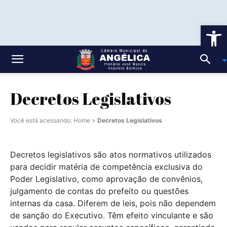
Ab
Decretos Legislativos
Você está acessando:
Home
>
Decretos Legislativos
Decretos legislativos são atos normativos utilizados
para decidir matéria de competência exclusiva do
Poder Legislativo, como aprovação de convênios,
julgamento de contas do prefeito ou questões
internas da casa. Diferem de leis, pois não dependem
de sanção do Executivo. Têm efeito vinculante e são