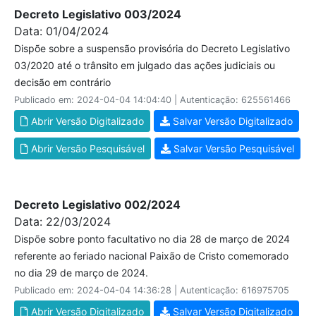
Decreto Legislativo 003/2024
Data: 01/04/2024
Dispõe sobre a suspensão provisória do Decreto Legislativo
03/2020 até o trânsito em julgado das ações judiciais ou
decisão em contrário
Publicado em: 2024-04-04 14:04:40 | Autenticação: 625561466
Abrir Versão Digitalizado
Salvar Versão Digitalizado
Abrir Versão Pesquisável
Salvar Versão Pesquisável
Decreto Legislativo 002/2024
Data: 22/03/2024
Dispõe sobre ponto facultativo no dia 28 de março de 2024
referente ao feriado nacional Paixão de Cristo comemorado
no dia 29 de março de 2024.
Publicado em: 2024-04-04 14:36:28 | Autenticação: 616975705
Abrir Versão Digitalizado
Salvar Versão Digitalizado