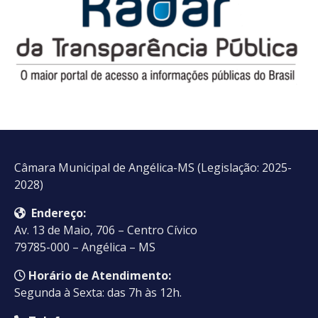
Câmara Municipal de Angélica-MS (Legislação: 2025-
2028)
Endereço:
Av. 13 de Maio, 706 – Centro Cívico
79785-000 – Angélica – MS
Horário de Atendimento:
Segunda à Sexta: das 7h às 12h.