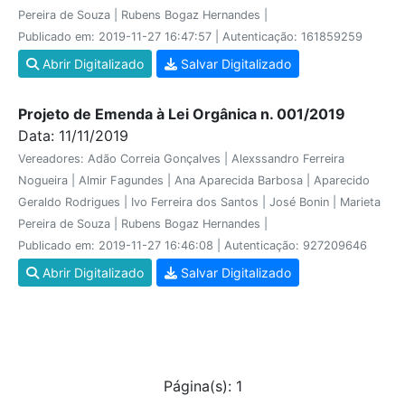
Pereira de Souza | Rubens Bogaz Hernandes |
Publicado em: 2019-11-27 16:47:57 | Autenticação: 161859259
Abrir Digitalizado
Salvar Digitalizado
Projeto de Emenda à Lei Orgânica n. 001/2019
Data: 11/11/2019
Vereadores: Adão Correia Gonçalves | Alexssandro Ferreira
Nogueira | Almir Fagundes | Ana Aparecida Barbosa | Aparecido
Geraldo Rodrigues | Ivo Ferreira dos Santos | José Bonin | Marieta
Pereira de Souza | Rubens Bogaz Hernandes |
Publicado em: 2019-11-27 16:46:08 | Autenticação: 927209646
Abrir Digitalizado
Salvar Digitalizado
Página(s): 1