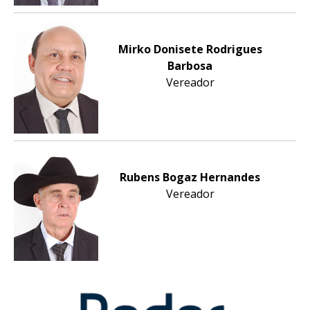
Mirko Donisete Rodrigues
Barbosa
Vereador
Rubens Bogaz Hernandes
Vereador