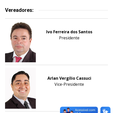
Vereadores:
Ivo Ferreira dos Santos
Presidente
Arlan Vergílio Cassuci
Vice-Presidente