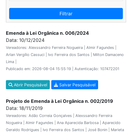
Filtrar
Emenda à Lei Orgânica n. 006/2024
Data: 10/12/2024
Vereadores: Alexssandro Ferreira Nogueira | Almir Fagundes |
Arlan Vergílio Cassuci | Ivo Ferreira dos Santos | Milton Damaceno
Lima |
Publicado em: 2026-08-04 15:55:19 | Autenticação: 107472201
Abrir Pesquisável
Salvar Pesquisável
Projeto de Emenda à Lei Orgânica n. 002/2019
Data: 18/11/2019
Vereadores: Adão Correia Gonçalves | Alexssandro Ferreira
Nogueira | Almir Fagundes | Ana Aparecida Barbosa | Aparecido
Geraldo Rodrigues | Ivo Ferreira dos Santos | José Bonin | Marieta