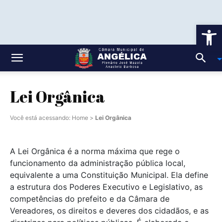
Ab
Lei Orgânica
Você está acessando:
Home
>
Lei Orgânica
A Lei Orgânica é a norma máxima que rege o
funcionamento da administração pública local,
equivalente a uma Constituição Municipal. Ela define
a estrutura dos Poderes Executivo e Legislativo, as
competências do prefeito e da Câmara de
Vereadores, os direitos e deveres dos cidadãos, e as