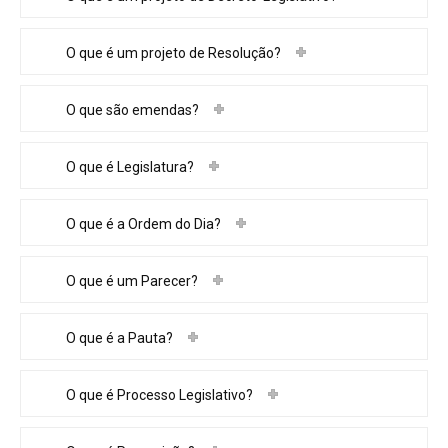
O que é um projeto de Resolução?
O que são emendas?
O que é Legislatura?
O que é a Ordem do Dia?
O que é um Parecer?
O que é a Pauta?
O que é Processo Legislativo?