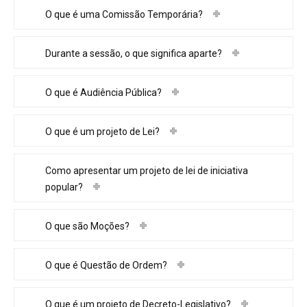
O que é uma Comissão Temporária?
Durante a sessão, o que significa aparte?
O que é Audiência Pública?
O que é um projeto de Lei?
Como apresentar um projeto de lei de iniciativa
popular?
O que são Moções?
O que é Questão de Ordem?
O que é um projeto de Decreto-Legislativo?