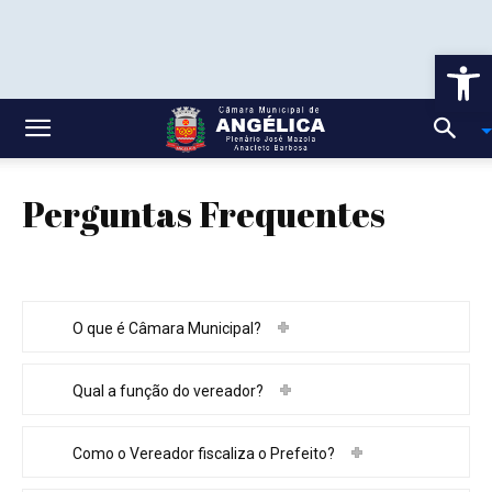
Ab
Perguntas Frequentes
O que é Câmara Municipal?
Qual a função do vereador?
Como o Vereador fiscaliza o Prefeito?