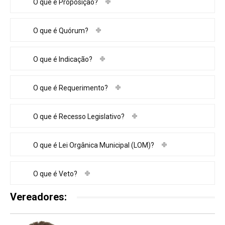
O que é Proposição?
O que é Quórum?
O que é Indicação?
O que é Requerimento?
O que é Recesso Legislativo?
O que é Lei Orgânica Municipal (LOM)?
O que é Veto?
Vereadores: