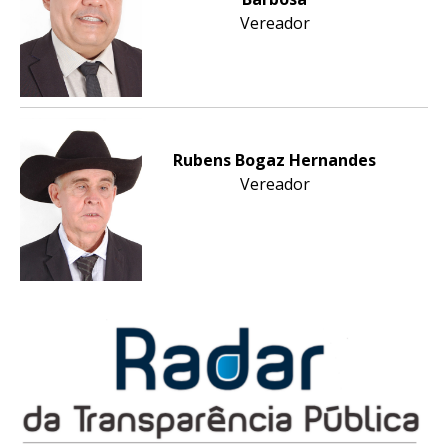
Vereador
Rubens Bogaz Hernandes
Vereador