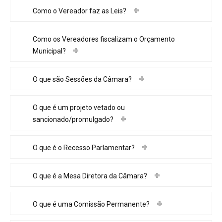
Como o Vereador faz as Leis?
Como os Vereadores fiscalizam o Orçamento
Municipal?
O que são Sessões da Câmara?
O que é um projeto vetado ou
sancionado/promulgado?
O que é o Recesso Parlamentar?
O que é a Mesa Diretora da Câmara?
O que é uma Comissão Permanente?