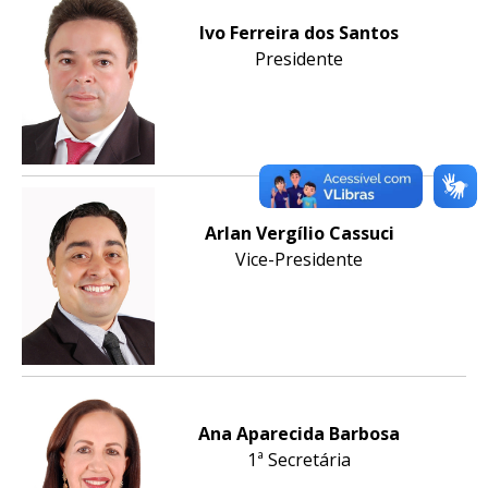
Ivo Ferreira dos Santos
Presidente
Arlan Vergílio Cassuci
Vice-Presidente
Ana Aparecida Barbosa
1ª Secretária